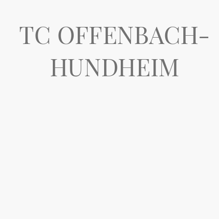
TC OFFENBACH-
HUNDHEIM