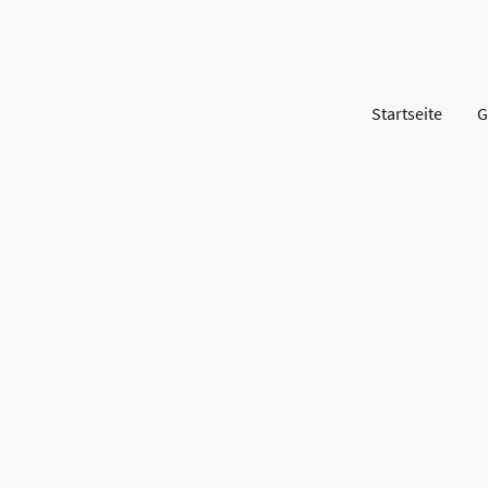
Startseite
G