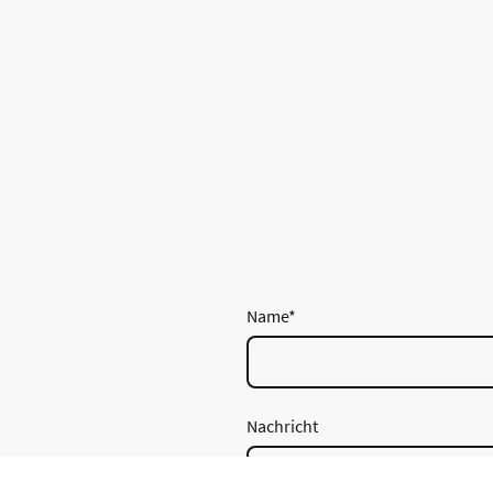
Name
*
Nachricht