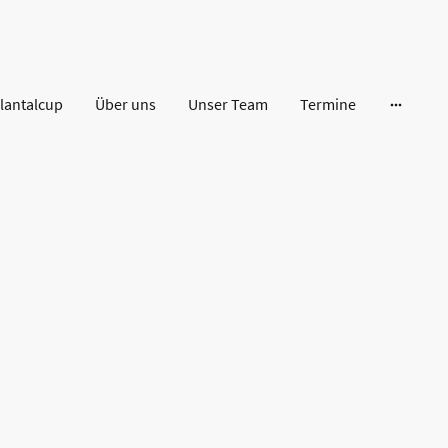
lantalcup
Über uns
Unser Team
Termine