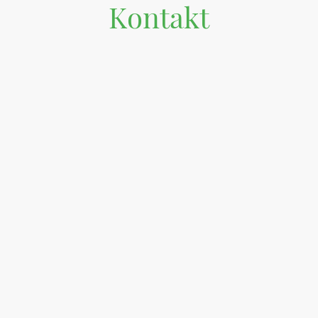
Kontakt